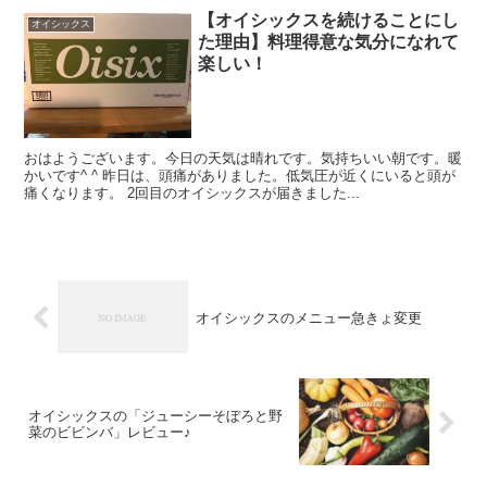
【オイシックスを続けることにし
オイシックス
た理由】料理得意な気分になれて
楽しい！
おはようございます。今日の天気は晴れです。気持ちいい朝です。暖
かいです^ ^ 昨日は、頭痛がありました。低気圧が近くにいると頭が
痛くなります。 2回目のオイシックスが届きました...
オイシックスのメニュー急きょ変更
オイシックスの「ジューシーそぼろと野
菜のビビンバ」レビュー♪