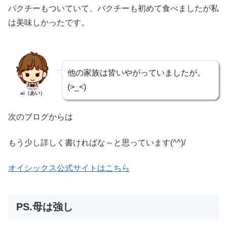
パクチーもついていて、パクチーも初めて食べましたが私
は美味しかったです。
他の家族は皆いやがっていましたが。
(>_<)
ai（あい）
次のブログからは
もう少し詳しく書ければな～と思っています(^^)/
オイシックス公式サイトはこちら
PS.母は強し