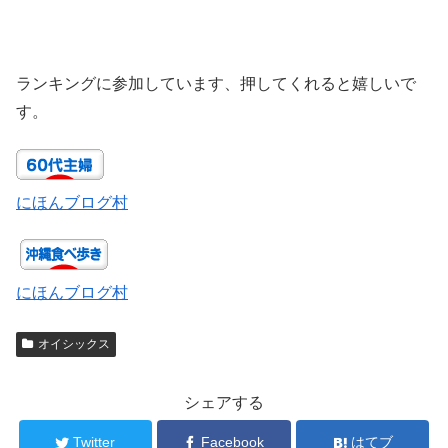
ランキングに参加しています、押してくれると嬉しいで
す。
にほんブログ村
にほんブログ村
オイシックス
シェアする
Twitter
Facebook
はてブ