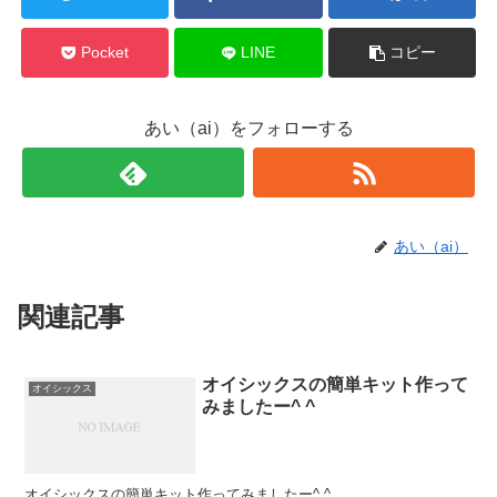
Pocket
LINE
コピー
あい（ai）をフォローする
あい（ai）
関連記事
オイシックスの簡単キット作って
オイシックス
みましたー^ ^
オイシックスの簡単キット作ってみましたー^ ^