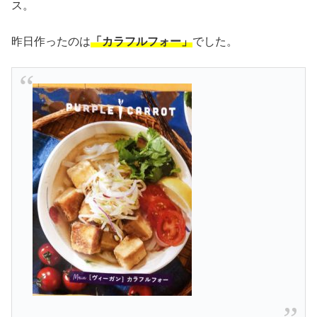
ス。
昨日作ったのは
「カラフルフォー」
でした。