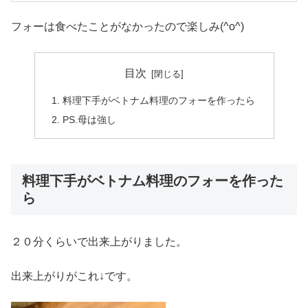
フォーは食べたことがなかったので楽しみ(^o^)
目次
料理下手がベトナム料理のフォーを作ったら
PS.母は強し
料理下手がベトナム料理のフォーを作った
ら
２０分くらいで出来上がりました。
出来上がりがこれ↓です。