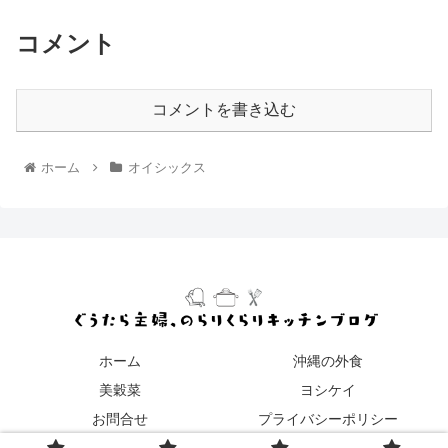
コメント
コメントを書き込む
ホーム
オイシックス
ホーム
沖縄の外食
美穀菜
ヨシケイ
お問合せ
プライバシーポリシー