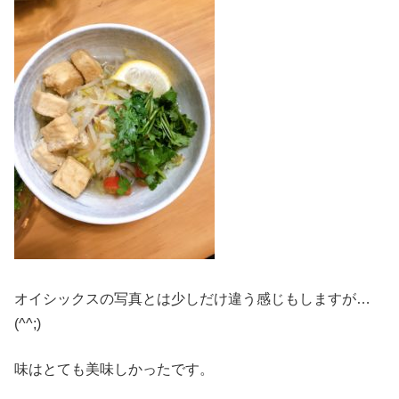
オイシックスの写真とは少しだけ違う感じもしますが…
(^^;)
味はとても美味しかったです。