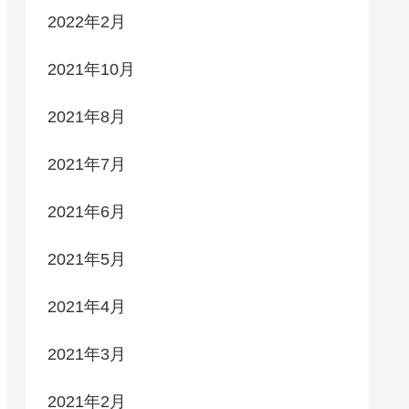
2022年2月
2021年10月
2021年8月
2021年7月
2021年6月
2021年5月
2021年4月
2021年3月
2021年2月