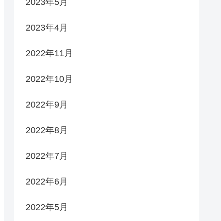
2023年5月
2023年4月
2022年11月
2022年10月
2022年9月
2022年8月
2022年7月
2022年6月
2022年5月