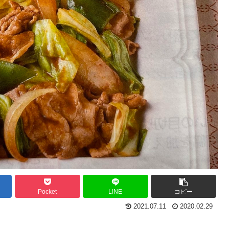
Pocket
LINE
コピー
2021.07.11
2020.02.29