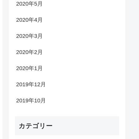
2020年5月
2020年4月
2020年3月
2020年2月
2020年1月
2019年12月
2019年10月
カテゴリー