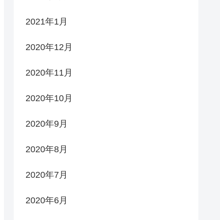
2021年1月
2020年12月
2020年11月
2020年10月
2020年9月
2020年8月
2020年7月
2020年6月