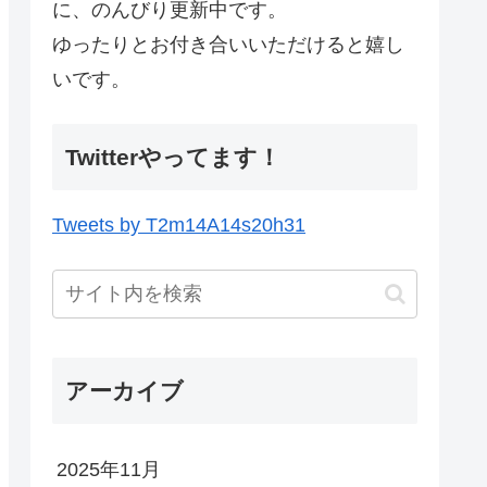
に、のんびり更新中です。
ゆったりとお付き合いいただけると嬉し
いです。
Twitterやってます！
Tweets by T2m14A14s20h31
アーカイブ
2025年11月