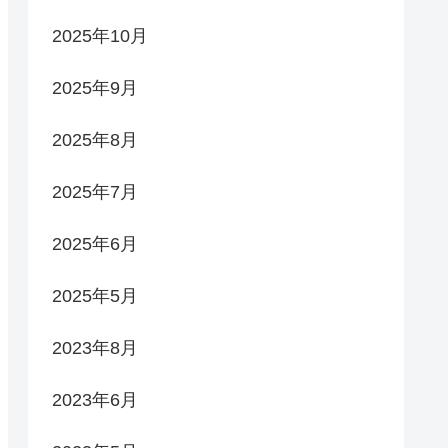
2025年10月
2025年9月
2025年8月
2025年7月
2025年6月
2025年5月
2023年8月
2023年6月