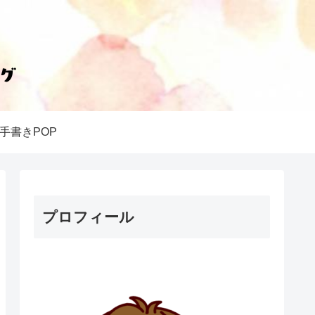
手書きPOP
プロフィール