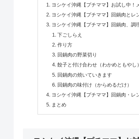
ヨシケイ沖縄【プチママ】お試し中！
ヨシケイ沖縄【プチママ】回鍋肉とレ
ヨシケイ沖縄【プチママ】回鍋肉、調
下ごしらえ
作り方
回鍋肉の野菜切り
餃子と付け合わせ（わかめともやし
回鍋肉の焼いていきます
回鍋肉の味付け（からめるだけ）
ヨシケイ沖縄【プチママ】回鍋肉・レ
まとめ