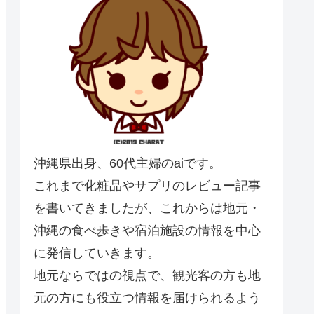
沖縄県出身、60代主婦のaiです。
これまで化粧品やサプリのレビュー記事
を書いてきましたが、これからは地元・
沖縄の食べ歩きや宿泊施設の情報を中心
に発信していきます。
地元ならではの視点で、観光客の方も地
元の方にも役立つ情報を届けられるよう