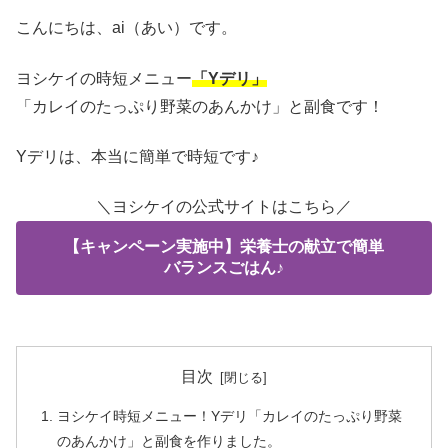
こんにちは、ai（あい）です。
ヨシケイの時短メニュー
「Yデリ」
「カレイのたっぷり野菜のあんかけ」と副食です！
Yデリは、本当に簡単で時短です♪
＼ヨシケイの公式サイトはこちら／
【キャンペーン実施中】栄養士の献立で簡単
バランスごはん♪
目次
ヨシケイ時短メニュー！Yデリ「カレイのたっぷり野菜
のあんかけ」と副食を作りました。