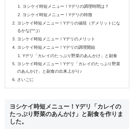
ヨシケイ時短メニュー！Yデリの調理時間は？
ヨシケイ時短メニュー！Yデリの特徴
ヨシケイ時短メニュー！Yデリの値段（デメリットにな
るかな(^^;)）
ヨシケイ時短メニュー！Yデリのメリット
ヨシケイ時短メニュー！Yデリの調理開始
Yデリ「カレイのたっぷり野菜のあんかけ」と副食
ヨシケイ時短メニュー！Yデリ「カレイのたっぷり野菜
のあんかけ」と副食の出来上がり♪
さいごに
ヨシケイ時短メニュー！Yデリ「カレイの
たっぷり野菜のあんかけ」と副食を作りま
した。