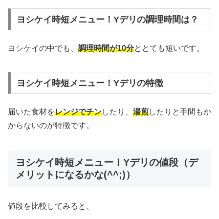
ヨシケイ時短メニュー！Yデリの調理時間は？
ヨシケイの中でも、
調理時間が10分
ととても短いです。
ヨシケイ時短メニュー！Yデリの特徴
届いた食材を
レンジでチン
したり、
湯煎
したりと手間もか
からないのが特徴です。
ヨシケイ時短メニュー！Yデリの値段（デ
メリットになるかな(^^;)）
値段を比較してみると、