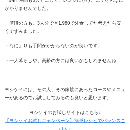
・調理時間も3人分にして、レンジにかけたにでそんなに
かかりませんでした。
・値段の方も、3人分で￥1,980で外食してた考えたら安
くですみました。
・なによりも手間がかからないのが良いです。
・一人暮らしや、高齢の方には良いかもしれませんね
ヨシケイには、その人、その家族にあったコースやメニュ
ーがあるのでお試ししてみるのも良いと思います。
ヨシケイのお試しサイトはこちら↓
【ヨシケイお試しキャンペーン】簡単レシピでバランスご
はん♪