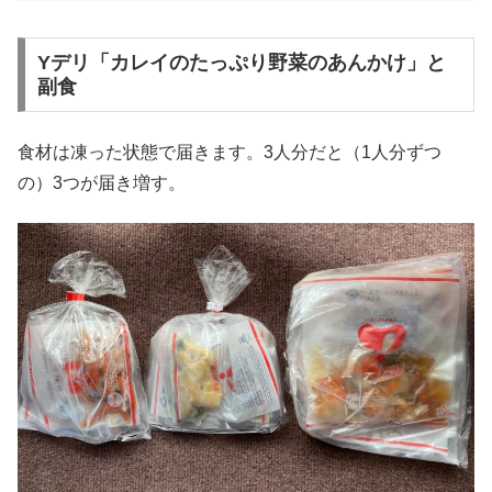
Yデリ「カレイのたっぷり野菜のあんかけ」と
副食
食材は凍った状態で届きます。3人分だと（1人分ずつ
の）3つが届き増す。