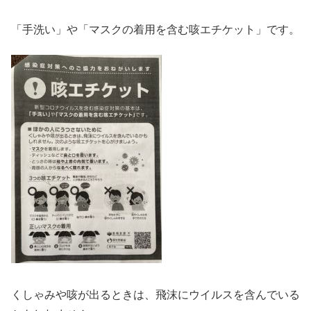
「手洗い」や「マスクの着用を含む咳エチケット」です。
くしゃみや咳が出るときは、飛沫にウイルスを含んでいる