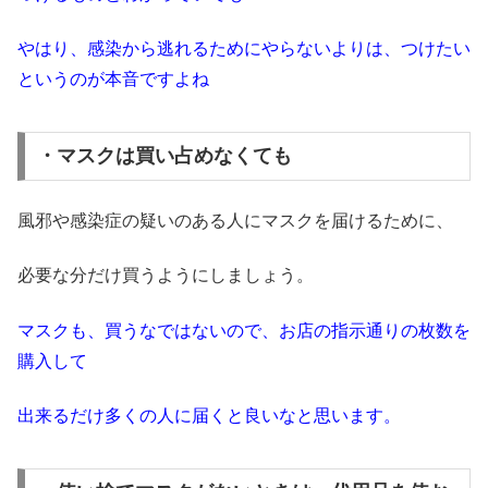
やはり、感染から逃れるためにやらないよりは、つけたい
というのが本音ですよね
・マスクは買い占めなくても
風邪や感染症の疑いのある人にマスクを届けるために、
必要な分だけ買うようにしましょう。
マスクも、買うなではないので、お店の指示通りの枚数を
購入して
出来るだけ多くの人に届くと良いなと思います。