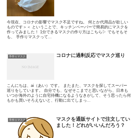
今現在、コロナの影響でマスク不足ですね。 何とか代用品が欲しい
ものです＞＜ ということで、キッチンペーパーで簡易的にマスクを
作ってみました！ 1分できるマスクの作り方はこちら▷ でもそもそ
も、 手作りマスクって...
コロナに過剰反応でマスク巡り
手作りマスク
こんにちは、ai（あい）です。 またまた、マスクを探してスーパー
巡りをしています。 自分でも、なぜそこまでと思いながら、日本も
いつか海外のように自宅待機になるようなきがして、そう思ったら何
もかも買いそろえないと、行動に出てしまっ...
マスクを通販サイトで注文してい
手作りマスク
ました！どれがいいんだろう？