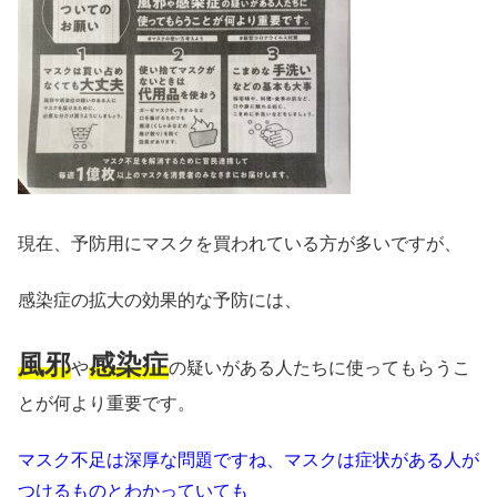
現在、予防用にマスクを買われている方が多いですが、
感染症の拡大の効果的な予防には、
風邪
感染症
や
の疑いがある人たちに使ってもらうこ
とが何より重要です。
マスク不足は深厚な問題ですね、マスクは症状がある人が
つけるものとわかっていても