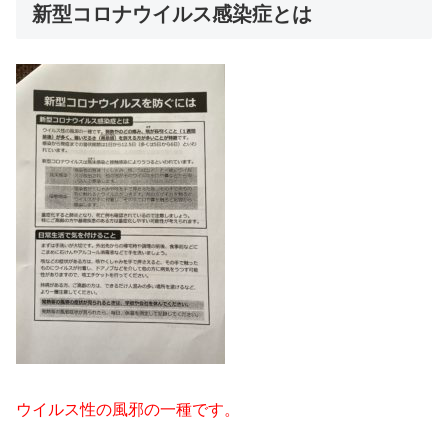
新型コロナウイルス感染症とは
ウイルス性の風邪の一種です。