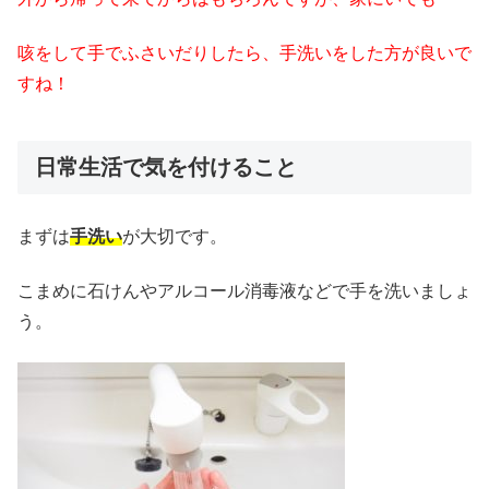
咳をして手でふさいだりしたら、手洗いをした方が良いで
すね！
日常生活で気を付けること
まずは
手洗い
が大切です。
こまめに石けんやアルコール消毒液などで手を洗いましょ
う。