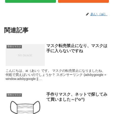
あい（ai）
関連記事
マスク転売禁止になり、マスクは
手作りマスク
手に入らないですね
こんにちは、ai（あい）です。 マスクの転売禁止になりましたね、
何処で買えばいいのでしょうか？ スポンサーリンク (adsbygoogle =
window.adsbygoogle || ...
手作りマスク、ネットで探してみ
手作りマスク
て買いました～(^o^)