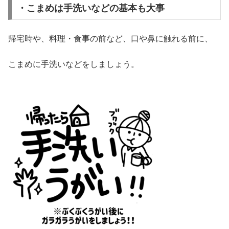
・こまめは手洗いなどの基本も大事
帰宅時や、料理・食事の前など、口や鼻に触れる前に、
こまめに手洗いなどをしましょう。