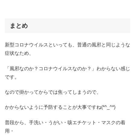
まとめ
新型コロナウイルスといっても、普通の風邪と同じような
症状なため、
「風邪なのか？コロナウイルスなのか？」わからない感じ
です。
なので掛かってからでは焦ってしまうので、
かからないように予防することが大事ですね(*^_^*)
普段から、手洗い・うがい・咳エチケット・マスクの着
用・