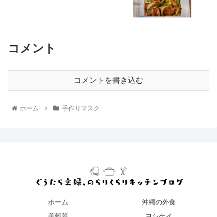
コメント
コメントを書き込む
ホーム
手作りマスク
ホーム
沖縄の外食
美穀菜
ヨシケイ