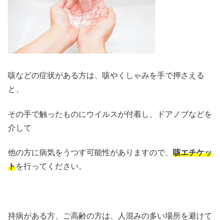
咳などの症状がある方は、咳やくしゃみを手で押さえる
と、
その手で触ったものにウイルスが付着し、ドアノブなどを
介して
他の方に病気をうつす可能性がありますので、
咳エチケッ
ト
を行ってください。
持病がある方、ご高齢の方は、人混みの多い場所を避けて