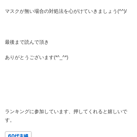
マスクが無い場合の対処法を心がけていきましょう(^^)/
最後まで読んで頂き
ありがとうございます(*^_^*)
ランキングに参加しています、押してくれると嬉しいで
す。