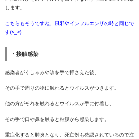
します。
こちらもそうですね、風邪やインフルエンザの時と同じで
す(>_<)
・接触感染
感染者がくしゃみや咳を手で押さえた後、
その手で周りの物に触れるとウイルスがつきます。
他の方がそれを触れるとウイルスが手に付着し、
その手で口や鼻を触ると粘膜から感染します。
重症化すると肺炎となり、死亡例も確認されているので注