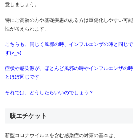
意しましょう。
特にご高齢の方や基礎疾患のある方は重傷化しやすい可能
性が考えられます。
こちらも、同じく風邪の時、インフルエンザの時と同じで
す(>_<)
症状や感染源が、ほとんど風邪の時やインフルエンザの時
とほぼ同じです。
それでは、どうしたらいいのでしょう？
咳エチケット
新型コロナウイルスを含む感染症の対策の基本は、