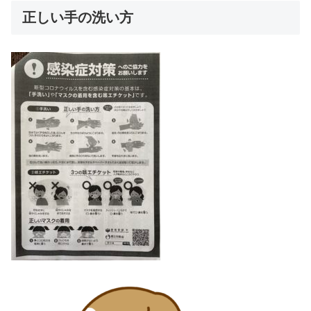
正しい手の洗い方