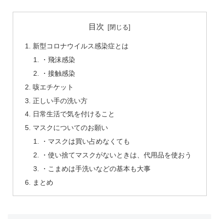
目次
新型コロナウイルス感染症とは
・飛沫感染
・接触感染
咳エチケット
正しい手の洗い方
日常生活で気を付けること
マスクについてのお願い
・マスクは買い占めなくても
・使い捨てマスクがないときは、代用品を使おう
・こまめは手洗いなどの基本も大事
まとめ