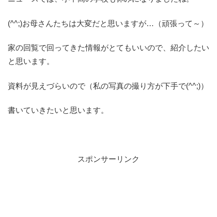
(^^;)お母さんたちは大変だと思いますが…（頑張って～）
家の回覧で回ってきた情報がとてもいいので、紹介したい
と思います。
資料が見えづらいので（私の写真の撮り方が下手で(^^;)）
書いていきたいと思います。
スポンサーリンク