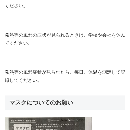
ください。
発熱等の風邪の症状が見られるときは、学校や会社を休ん
でください。
発熱等の風邪症状が見られたら、毎日、体温を測定して記
録してください。
マスクについてのお願い