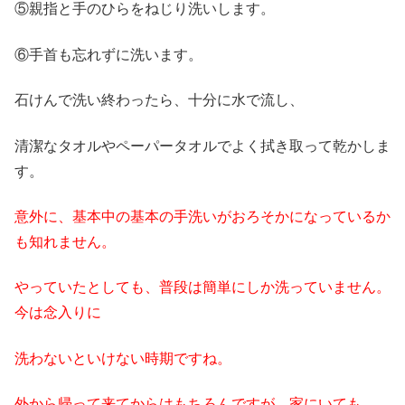
⑤親指と手のひらをねじり洗いします。
⑥手首も忘れずに洗います。
石けんで洗い終わったら、十分に水で流し、
清潔なタオルやペーパータオルでよく拭き取って乾かしま
す。
意外に、基本中の基本の手洗いがおろそかになっているか
も知れません。
やっていたとしても、普段は簡単にしか洗っていません。
今は念入りに
洗わないといけない時期ですね。
外から帰って来てからはもちろんですが、家にいても