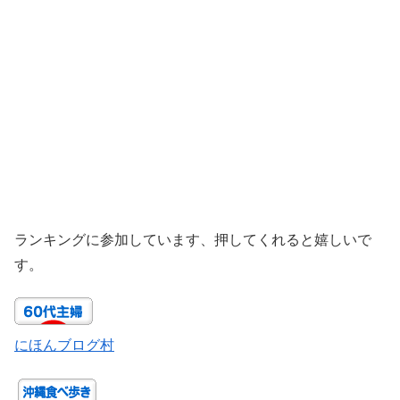
ランキングに参加しています、押してくれると嬉しいで
す。
にほんブログ村