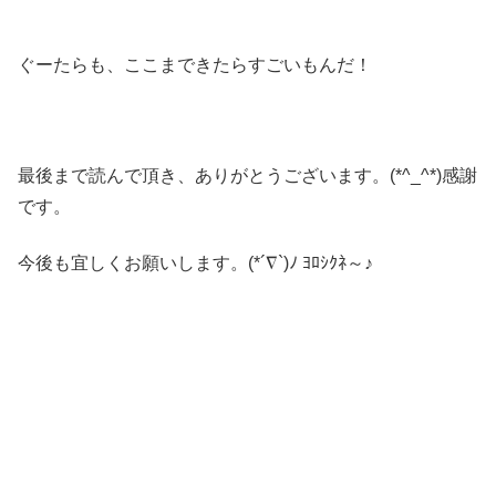
ぐーたらも、ここまできたらすごいもんだ！
最後まで読んで頂き、ありがとうございます。(*^_^*)感謝
です。
今後も宜しくお願いします。(*´∇`)ﾉ ﾖﾛｼｸﾈ～♪