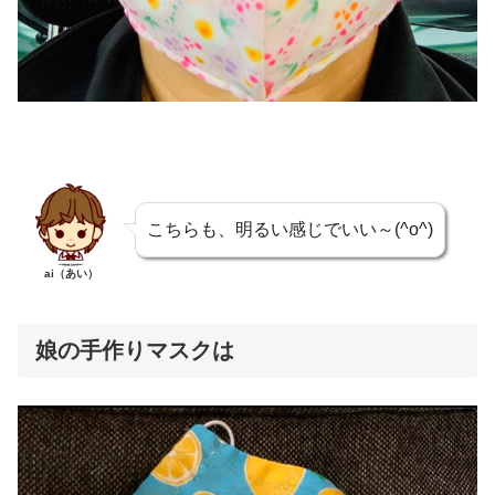
こちらも、明るい感じでいい～(^o^)
ai（あい）
娘の手作りマスクは