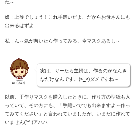
ね～
娘：上等でしょう！これ手縫いだよ、だからお母さんにも
出来るはずよ
私：ん～気が向いたら作ってみる、今マスクあるし～
実は、ぐーたら主婦は、作るのがなんぎ
なだけなんです。(>_<)ダメですね～
ai（あい）
以前、手作りマスクを購入したときに、作り方の型紙も入
っていて、その方にも、「手縫いででも出来ますよ～作っ
てみてください」と言われていましたが、いまだに作れて
いません(^^;)アハハ