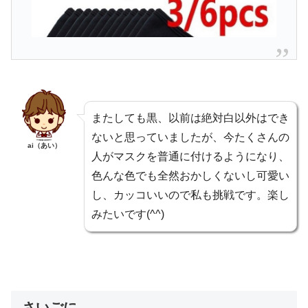
またしても黒、以前は絶対白以外はでき
ないと思っていましたが、今たくさんの
ai（あい）
人がマスクを普通に付けるようになり、
色んな色でも全然おかしくないし可愛い
し、カッコいいので私も挑戦です。楽し
みたいです(^^)
さいごに