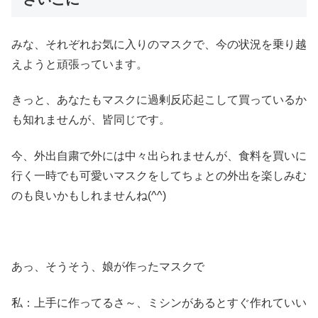
みな、それぞれお気に入りのマスクで、今の状況を乗り越
えようと頑張っています。
きっと、あなたもマスクに過剰反応起こして買っているか
も知れませんが、皆同じです。
今、外出自粛で外には中々出られませんが、食料を買いに
行く一時でも可愛いマスクをしてちょとの外出を楽しみむ
のも良いかもしれませんね(^^)
あっ、そうそう、娘が作ったマスクで
私：上手に作ってるさ～、ミシンがあるとすぐ作れていい