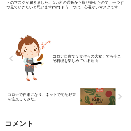
トのマスクが届きました。 3カ所の通販から取り寄せたので、一つず
つ見ていきたいと思います(^o^) もう一つは、心温かいマスクです！
...
コロナ自粛で３食作るの大変！でも今こ
そ料理を楽しめている理由
コロナで自粛になり、ネットで宅配野菜
を注文してみた。
コメント