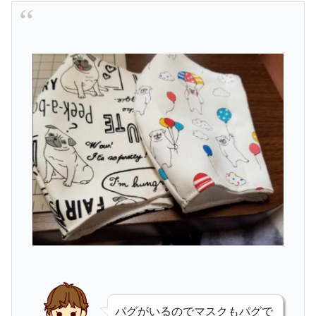
パグがいるのでマスクもパグで