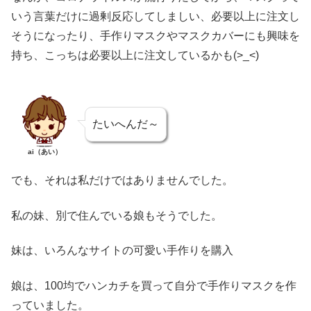
いう言葉だけに過剰反応してしましい、必要以上に注文し
そうになったり、手作りマスクやマスクカバーにも興味を
持ち、こっちは必要以上に注文しているかも(>_<)
たいへんだ～
ai（あい）
でも、それは私だけではありませんでした。
私の妹、別で住んでいる娘もそうでした。
妹は、いろんなサイトの可愛い手作りを購入
娘は、100均でハンカチを買って自分で手作りマスクを作
っていました。