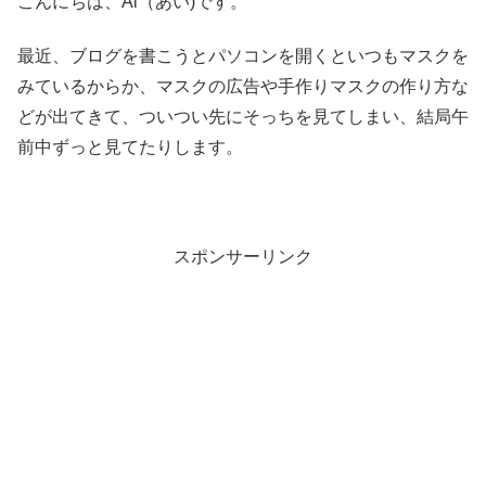
こんにちは、Ai（あい)です。
最近、ブログを書こうとパソコンを開くといつもマスクを
みているからか、マスクの広告や手作りマスクの作り方な
どが出てきて、ついつい先にそっちを見てしまい、結局午
前中ずっと見てたりします。
スポンサーリンク