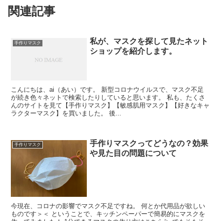
関連記事
私が、マスクを探して見たネット
手作りマスク
ショップを紹介します。
こんにちは、ai（あい）です。 新型コロナウイルスで、マスク不足
が続き色々ネットで検索したりしていると思います。 私も、たくさ
んのサイトを見て【手作りマスク】【敏感肌用マスク】【好きなキャ
ラクターマスク】を買いました。 後...
手作りマスクってどうなの？効果
手作りマスク
や見た目の問題について
今現在、コロナの影響でマスク不足ですね。 何とか代用品が欲しい
ものです＞＜ ということで、キッチンペーパーで簡易的にマスクを