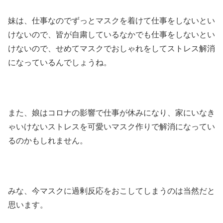
妹は、仕事なのでずっとマスクを着けて仕事をしないとい
けないので、皆が自粛しているなかでも仕事をしないとい
けないので、せめてマスクでおしゃれをしてストレス解消
になっているんでしょうね。
また、娘はコロナの影響で仕事が休みになり、家にいなき
ゃいけないストレスを可愛いマスク作りで解消になってい
るのかもしれません。
みな、今マスクに過剰反応をおこしてしまうのは当然だと
思います。