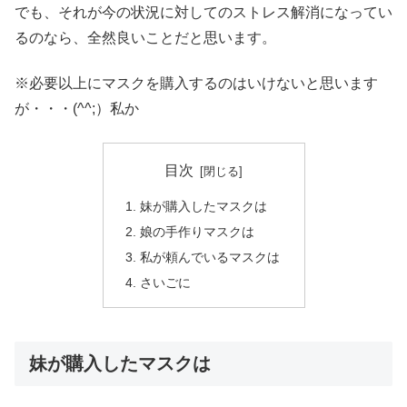
でも、それが今の状況に対してのストレス解消になってい
るのなら、全然良いことだと思います。
※必要以上にマスクを購入するのはいけないと思います
が・・・(^^;）私か
目次
妹が購入したマスクは
娘の手作りマスクは
私が頼んでいるマスクは
さいごに
妹が購入したマスクは