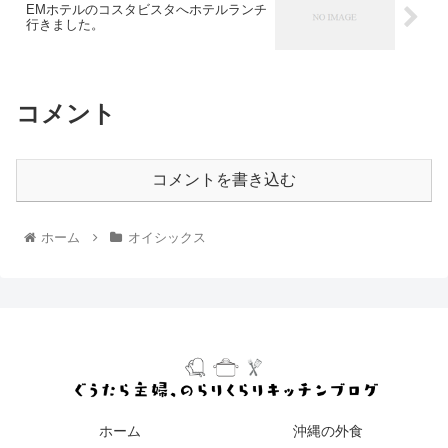
EMホテルのコスタビスタへホテルランチ
行きました。
コメント
コメントを書き込む
ホーム
オイシックス
ホーム
沖縄の外食