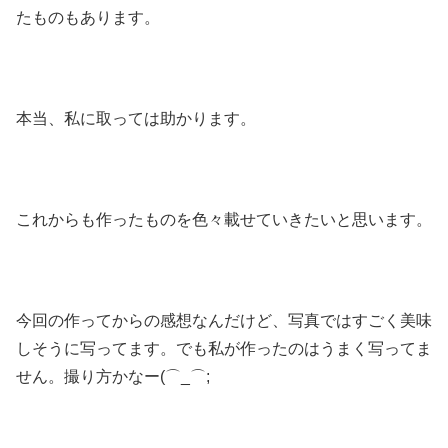
たものもあります。
本当、私に取っては助かります。
これからも作ったものを色々載せていきたいと思います。
今回の作ってからの感想なんだけど、写真ではすごく美味
しそうに写ってます。でも私が作ったのはうまく写ってま
せん。撮り方かなー(⌒_⌒;