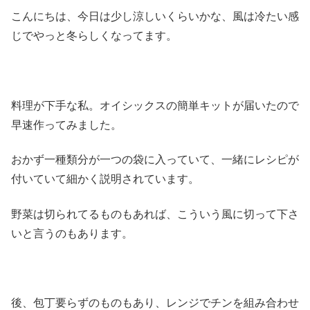
こんにちは、今日は少し涼しいくらいかな、風は冷たい感
じでやっと冬らしくなってます。
料理が下手な私。オイシックスの簡単キットが届いたので
早速作ってみました。
おかず一種類分が一つの袋に入っていて、一緒にレシピが
付いていて細かく説明されています。
野菜は切られてるものもあれば、こういう風に切って下さ
いと言うのもあります。
後、包丁要らずのものもあり、レンジでチンを組み合わせ