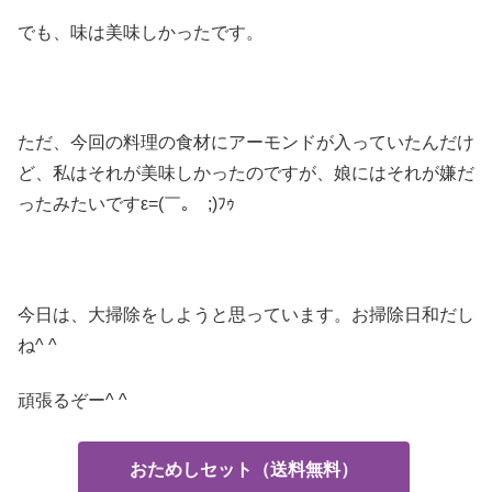
でも、味は美味しかったです。
ただ、今回の料理の食材にアーモンドが入っていたんだけ
ど、私はそれが美味しかったのですが、娘にはそれが嫌だ
ったみたいですε=(￣｡￣;)ﾌｩ
今日は、大掃除をしようと思っています。お掃除日和だし
ね^ ^
頑張るぞー^ ^
おためしセット（送料無料）