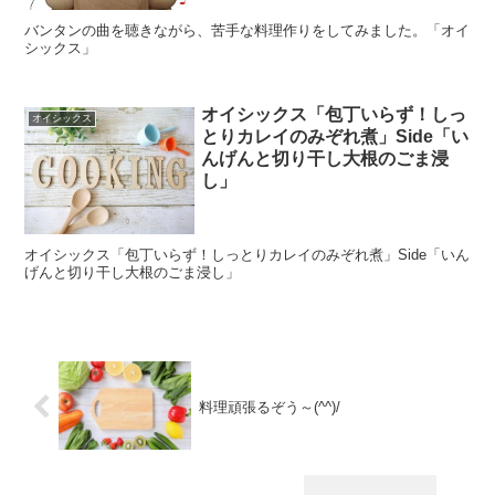
バンタンの曲を聴きながら、苦手な料理作りをしてみました。「オイ
シックス」
オイシックス「包丁いらず！しっ
オイシックス
とりカレイのみぞれ煮」Side「い
んげんと切り干し大根のごま浸
し」
オイシックス「包丁いらず！しっとりカレイのみぞれ煮」Side「いん
げんと切り干し大根のごま浸し」
料理頑張るぞう～(^^)/