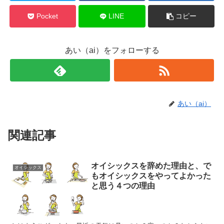
Pocket
LINE
コピー
あい（ai）をフォローする
あい（ai）
関連記事
オイシックスを辞めた理由と、で
オイシックス
もオイシックスをやってよかった
と思う４つの理由