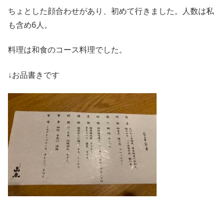
ちょとした顔合わせがあり、初めて行きました。人数は私
も含め6人。
料理は和食のコース料理でした。
↓お品書きです