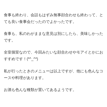
食事も終わり、会話もはずみ無事顔合わせも終わって、と
ても良い食事会だったのでよかったです。
食事も、私のわがままな意見は別にしたら、美味しかった
です。
全室個室なので、今回みたいな顔合わせやモアイとかにお
すすめです！(*^_^*)
私が行ったときのメニューは以上ですが、他にも色んなコ
ースや料理があります。
お酒も色んな種類が置いてあるようです。