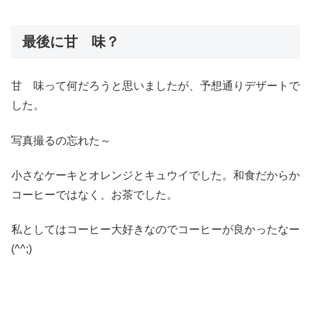
最後に甘 味？
甘 味って何だろうと思いましたが、予想通りデザートで
した。
写真撮るの忘れた～
小さなケーキとオレンジとキュウイでした。和食だからか
コーヒーではなく、お茶でした。
私としてはコーヒー大好きなのでコーヒーが良かったなー
(^^;)