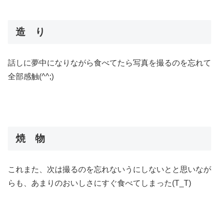
造 り
話しに夢中になりながら食べてたら写真を撮るのを忘れて
全部感触(^^;)
焼 物
これまた、次は撮るのを忘れないうにしないとと思いなが
らも、あまりのおいしさにすぐ食べてしまった(T_T)