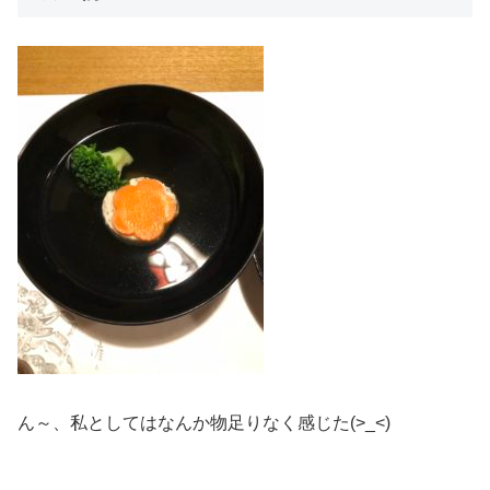
ん～、私としてはなんか物足りなく感じた(>_<)