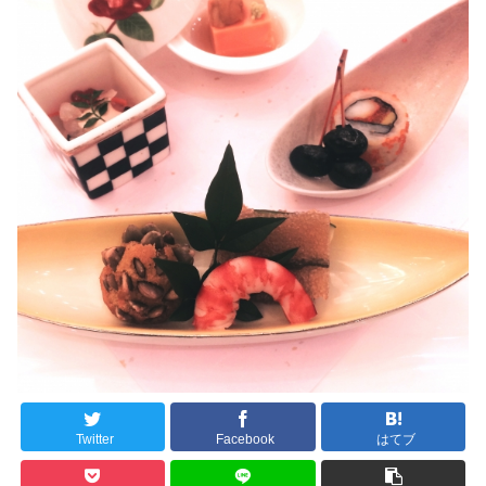
Twitter
Facebook
はてブ