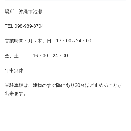
場所：沖縄市泡瀬
TEL:098-989-8704
営業時間：月～木、日 17：00～24：00
金、土 16：30～24：00
年中無休
※駐車場は、建物のすぐ隣にあり20台ほど止めることが
出来ます。