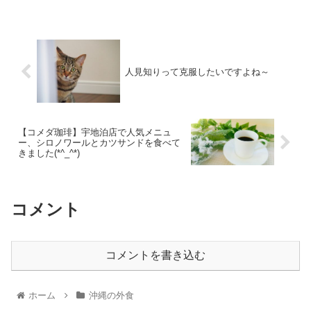
人見知りって克服したいですよね～
【コメダ珈琲】宇地泊店で人気メニュ
ー、シロノワールとカツサンドを食べて
きました(*^_^*)
コメント
コメントを書き込む
ホーム
沖縄の外食