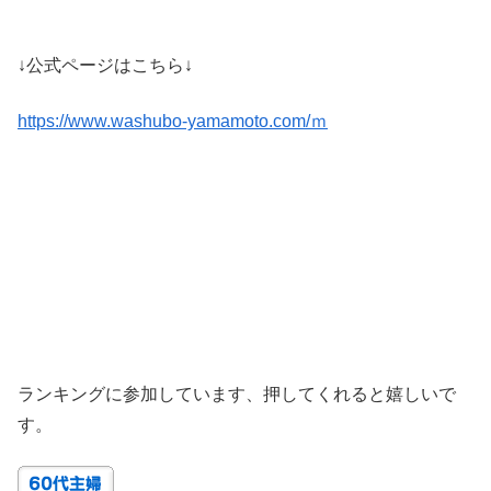
↓公式ページはこちら↓
https://www.washubo-yamamoto.com/
ｍ
ランキングに参加しています、押してくれると嬉しいで
す。