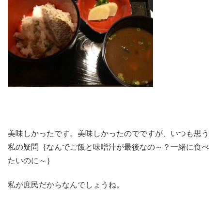
美味しかったです。美味しかったのでですが、いつも思う
私の疑問｛なんでご飯と味噌汁が最後なの～？一緒に食べ
たいのに～｝
私が庶民だからなんでしょうね。