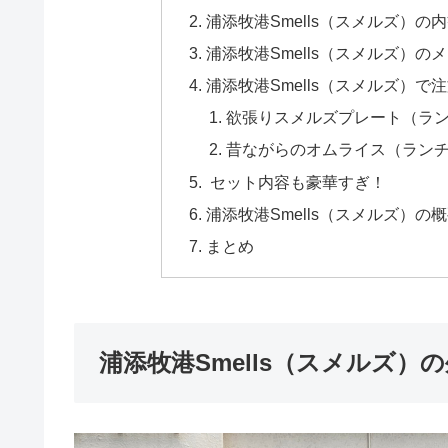
浦添牧港Smells（スメルズ）の
浦添牧港Smells（スメルズ）の
浦添牧港Smells（スメルズ）で
欲張りスメルズプレート（ラ
昔ながらのオムライス（ラン
セット内容も豪華すぎ！
浦添牧港Smells（スメルズ）の
まとめ
浦添牧港Smells（スメルズ）