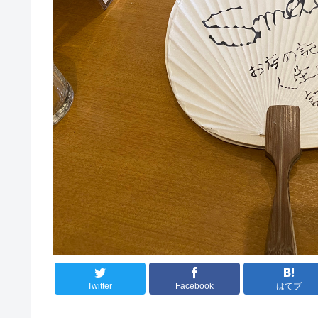
Twitter
Facebook
はてブ