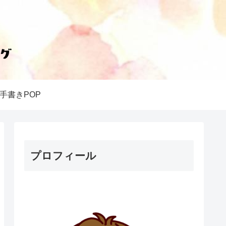
手書きPOP
プロフィール