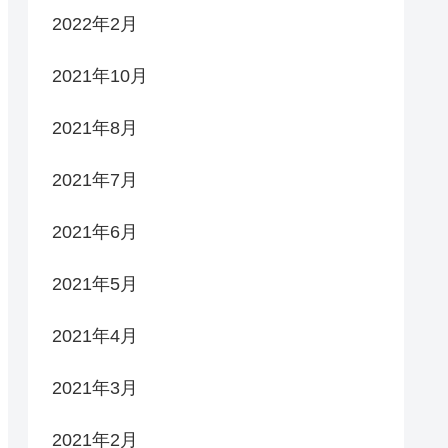
2022年2月
2021年10月
2021年8月
2021年7月
2021年6月
2021年5月
2021年4月
2021年3月
2021年2月