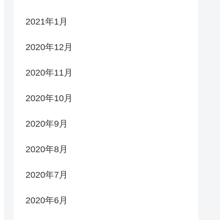
2021年1月
2020年12月
2020年11月
2020年10月
2020年9月
2020年8月
2020年7月
2020年6月