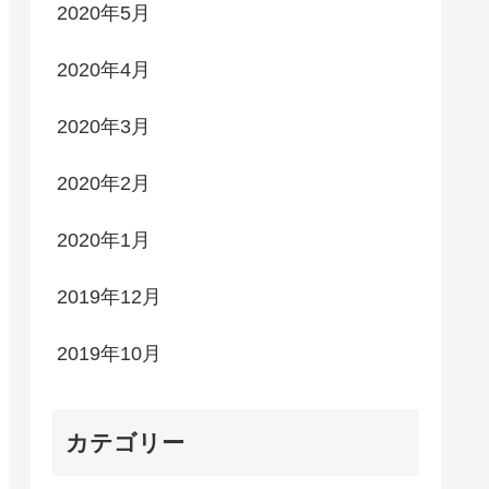
2020年5月
2020年4月
2020年3月
2020年2月
2020年1月
2019年12月
2019年10月
カテゴリー