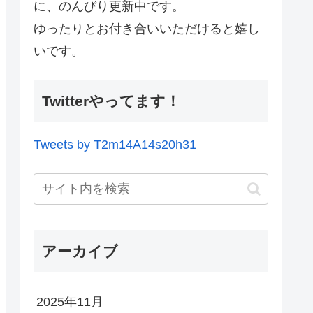
に、のんびり更新中です。
ゆったりとお付き合いいただけると嬉し
いです。
Twitterやってます！
Tweets by T2m14A14s20h31
アーカイブ
2025年11月