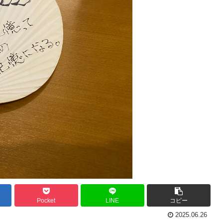
Pocket
LINE
コピー
2025.06.26