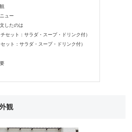
内観
メニュー
注文したのは
ンチセット：サラダ・スープ・ドリンク付）
チセット：サラダ・スープ・ドリンク付）
概要
の外観