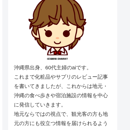
沖縄県出身、60代主婦のaiです。
これまで化粧品やサプリのレビュー記事
を書いてきましたが、これからは地元・
沖縄の食べ歩きや宿泊施設の情報を中心
に発信していきます。
地元ならではの視点で、観光客の方も地
元の方にも役立つ情報を届けられるよう