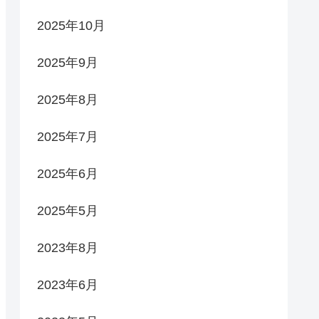
2025年10月
2025年9月
2025年8月
2025年7月
2025年6月
2025年5月
2023年8月
2023年6月