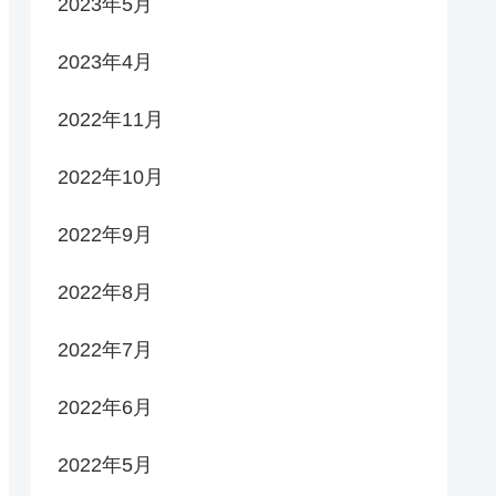
2023年5月
2023年4月
2022年11月
2022年10月
2022年9月
2022年8月
2022年7月
2022年6月
2022年5月