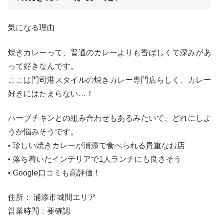
気になる理由
焼きカレーって、普通のカレーよりも香ばしくて深みがあ
って好きなんです。
ここは門司港スタイルの焼きカレー専門店らしく、カレー
好きにはたまらない…！
ハーブチキンとの組み合わせもあるみたいで、どれにしよ
うか悩みそうです。
• 珍しい焼きカレーが浦添で食べられる貴重なお店
• 落ち着いたインテリアで1人ランチにも良さそう
• Google口コミも高評価！
住所： 浦添市城間エリア
営業時間：要確認