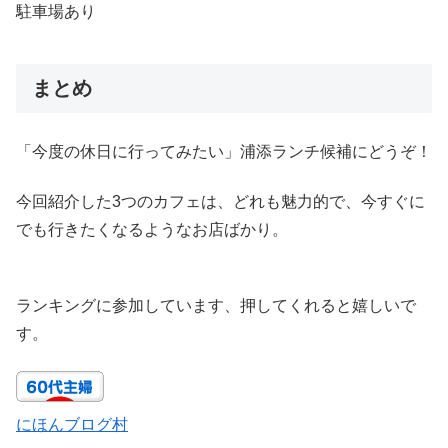
駐車場あり
まとめ
「今度の休日に行ってみたい」浦添ランチ候補にどうぞ！
今回紹介した3つのカフェは、どれも魅力的で、今すぐに
でも行きたくなるようなお店ばかり。
ランキングに参加しています、押してくれると嬉しいで
す。
にほんブログ村