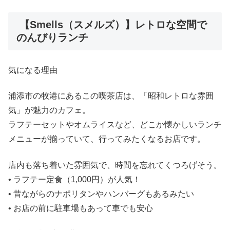
【Smells（スメルズ）】レトロな空間で
のんびりランチ
気になる理由
浦添市の牧港にあるこの喫茶店は、「昭和レトロな雰囲
気」が魅力のカフェ。
ラフテーセットやオムライスなど、どこか懐かしいランチ
メニューが揃っていて、行ってみたくなるお店です。
店内も落ち着いた雰囲気で、時間を忘れてくつろげそう。
• ラフテー定食（1,000円）が人気！
• 昔ながらのナポリタンやハンバーグもあるみたい
• お店の前に駐車場もあって車でも安心