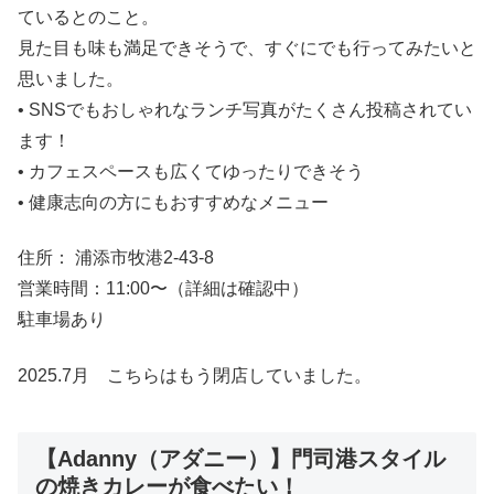
ているとのこと。
見た目も味も満足できそうで、すぐにでも行ってみたいと
思いました。
• SNSでもおしゃれなランチ写真がたくさん投稿されてい
ます！
• カフェスペースも広くてゆったりできそう
• 健康志向の方にもおすすめなメニュー
住所： 浦添市牧港2-43-8
営業時間：11:00〜（詳細は確認中）
駐車場あり
2025.7月 こちらはもう閉店していました。
【Adanny（アダニー）】門司港スタイル
の焼きカレーが食べたい！