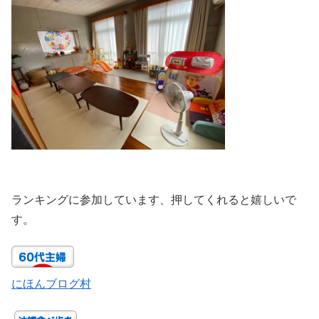
ランキングに参加しています、押してくれると嬉しいで
す。
にほんブログ村