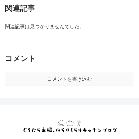
関連記事
関連記事は見つかりませんでした。
コメント
コメントを書き込む