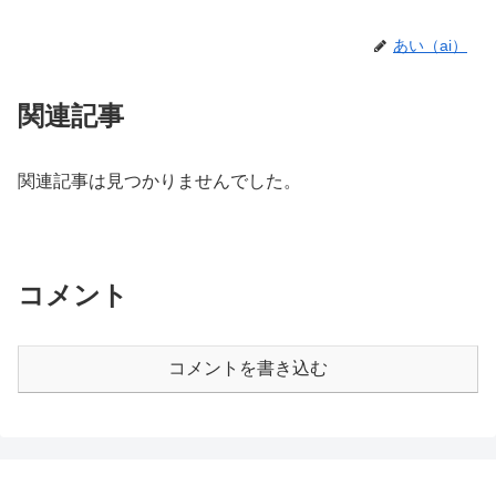
あい（ai）
関連記事
関連記事は見つかりませんでした。
コメント
コメントを書き込む