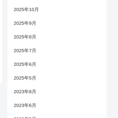
2025年10月
2025年9月
2025年8月
2025年7月
2025年6月
2025年5月
2023年8月
2023年6月