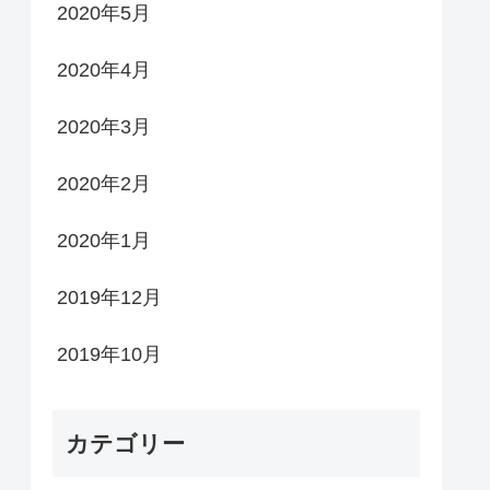
2020年5月
2020年4月
2020年3月
2020年2月
2020年1月
2019年12月
2019年10月
カテゴリー