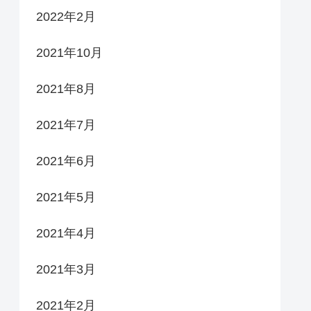
2022年2月
2021年10月
2021年8月
2021年7月
2021年6月
2021年5月
2021年4月
2021年3月
2021年2月