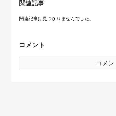
関連記事
関連記事は見つかりませんでした。
コメント
コメン