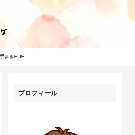
手書きPOP
プロフィール