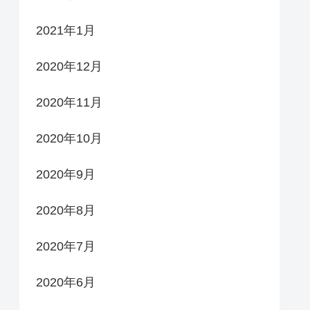
2021年1月
2020年12月
2020年11月
2020年10月
2020年9月
2020年8月
2020年7月
2020年6月