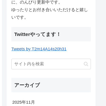
に、のんびり更新中です。
ゆったりとお付き合いいただけると嬉し
いです。
Twitterやってます！
Tweets by T2m14A14s20h31
アーカイブ
2025年11月