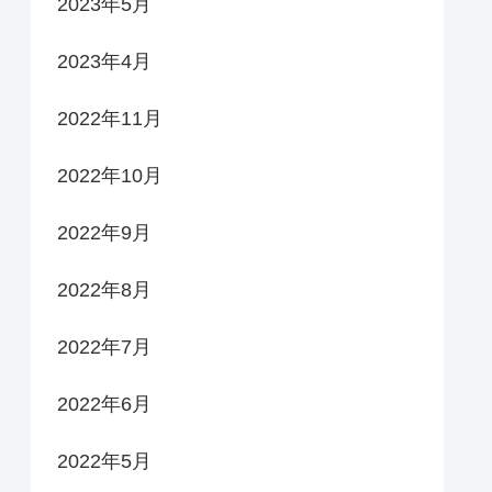
2023年5月
2023年4月
2022年11月
2022年10月
2022年9月
2022年8月
2022年7月
2022年6月
2022年5月