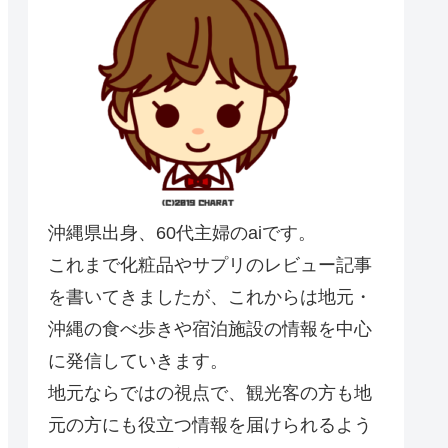
沖縄県出身、60代主婦のaiです。
これまで化粧品やサプリのレビュー記事
を書いてきましたが、これからは地元・
沖縄の食べ歩きや宿泊施設の情報を中心
に発信していきます。
地元ならではの視点で、観光客の方も地
元の方にも役立つ情報を届けられるよう