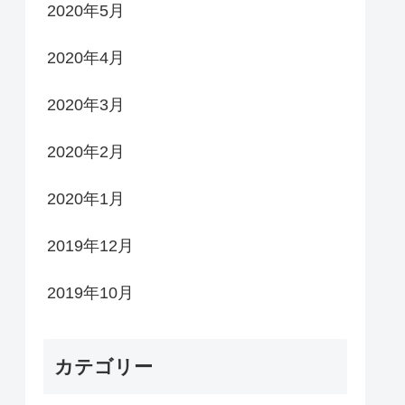
2020年5月
2020年4月
2020年3月
2020年2月
2020年1月
2019年12月
2019年10月
カテゴリー