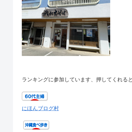
ランキングに参加しています、押してくれる
にほんブログ村