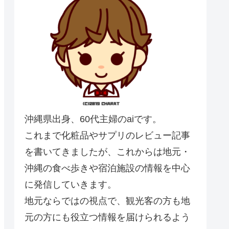
沖縄県出身、60代主婦のaiです。
これまで化粧品やサプリのレビュー記事
を書いてきましたが、これからは地元・
沖縄の食べ歩きや宿泊施設の情報を中心
に発信していきます。
地元ならではの視点で、観光客の方も地
元の方にも役立つ情報を届けられるよう