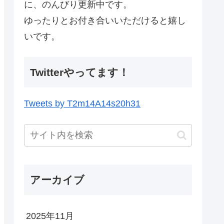
に、のんびり更新中です。
ゆったりとお付き合いいただけると嬉し
いです。
Twitterやってます！
Tweets by T2m14A14s20h31
アーカイブ
2025年11月