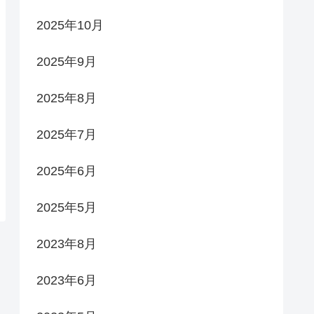
2025年10月
2025年9月
2025年8月
2025年7月
2025年6月
2025年5月
2023年8月
2023年6月