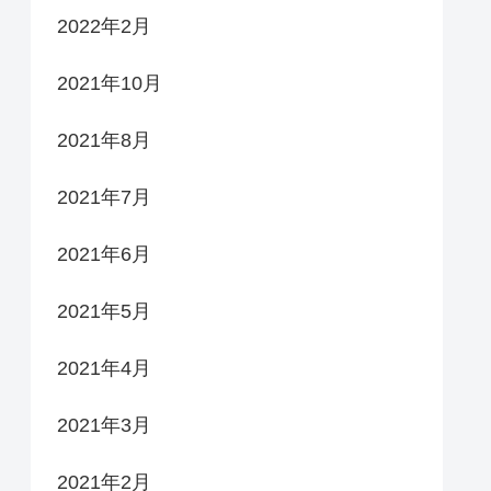
2022年2月
2021年10月
2021年8月
2021年7月
2021年6月
2021年5月
2021年4月
2021年3月
2021年2月