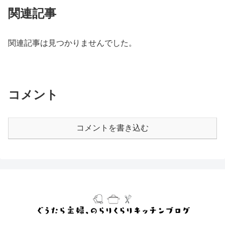
関連記事
関連記事は見つかりませんでした。
コメント
コメントを書き込む