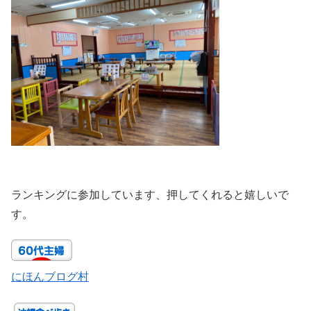
ランキングに参加しています、押してくれると嬉しいで
す。
にほんブログ村