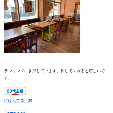
ランキングに参加しています、押してくれると嬉しいで
す。
にほんブログ村