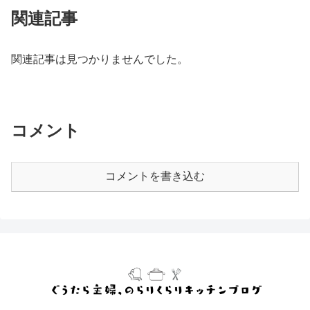
関連記事
関連記事は見つかりませんでした。
コメント
コメントを書き込む