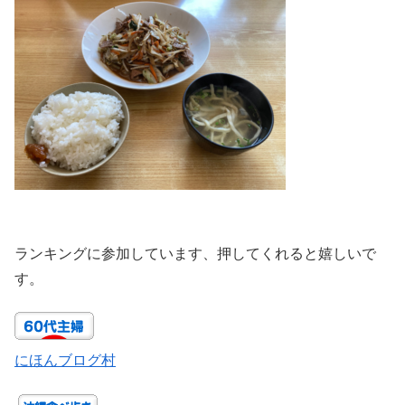
ランキングに参加しています、押してくれると嬉しいで
す。
にほんブログ村