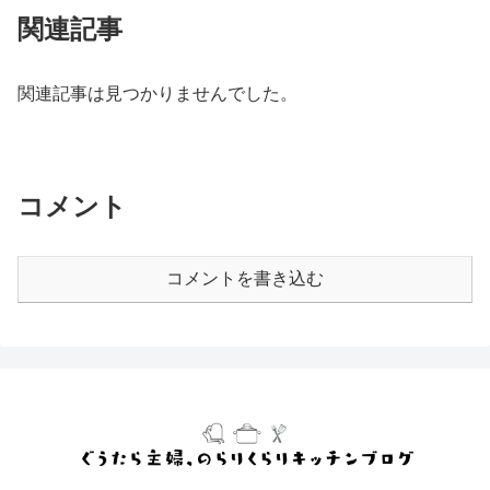
関連記事
関連記事は見つかりませんでした。
コメント
コメントを書き込む