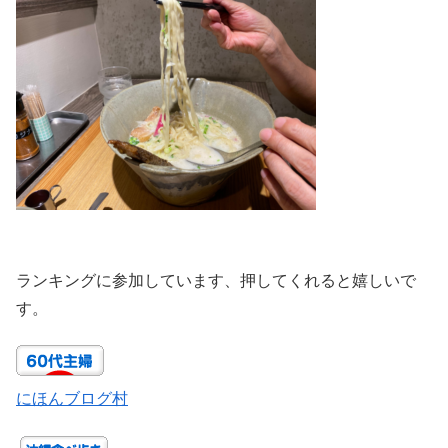
ランキングに参加しています、押してくれると嬉しいで
す。
にほんブログ村