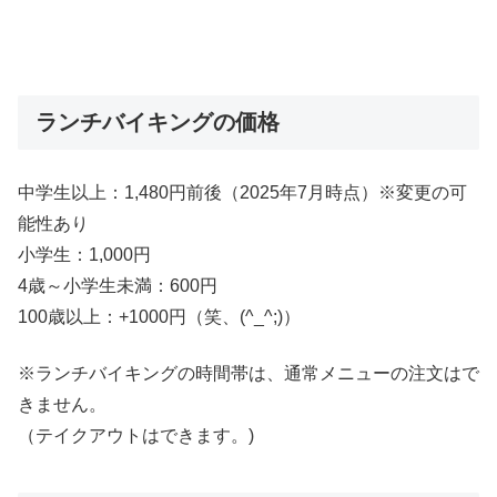
ランチバイキングの価格
中学生以上：1,480円前後（2025年7月時点）※変更の可
能性あり
小学生：1,000円
4歳～小学生未満：600円
100歳以上：+1000円（笑、(^_^;)）
※ランチバイキングの時間帯は、通常メニューの注文はで
きません。
（テイクアウトはできます。)