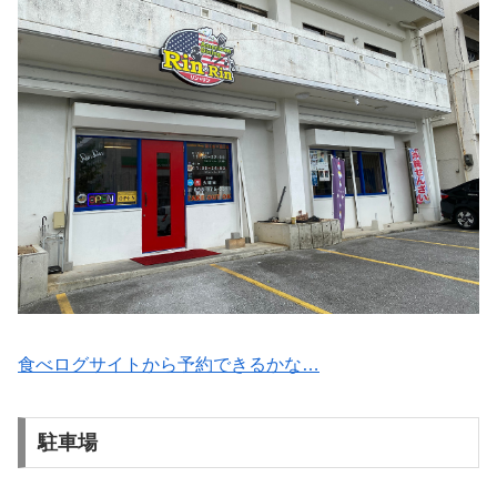
食べログサイトから予約できるかな…
駐車場