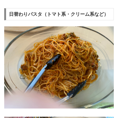
日替わりパスタ（トマト系・クリーム系など）