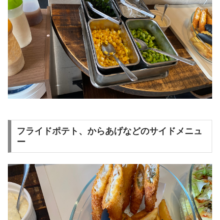
フライドポテト、からあげなどのサイドメニュ
ー