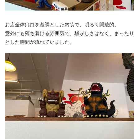
お店全体は白を基調とした内装で、明るく開放的。
意外にも落ち着ける雰囲気で、騒がしさはなく、まったり
とした時間が流れていました。