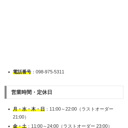
電話番号
：098‑975‑5311
営業時間・定休日
月・水・木・日
：11:00～22:00（ラストオーダー
21:00）
金・土
：11:00～24:00（ラストオーダー 23:00）