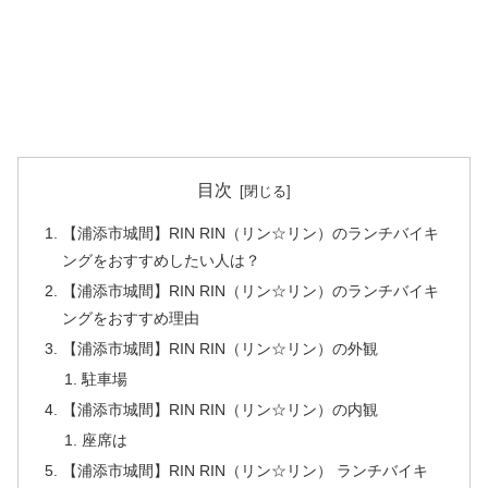
目次
【浦添市城間】RIN RIN（リン☆リン）のランチバイキ
ングをおすすめしたい人は？
【浦添市城間】RIN RIN（リン☆リン）のランチバイキ
ングをおすすめ理由
【浦添市城間】RIN RIN（リン☆リン）の外観
駐車場
【浦添市城間】RIN RIN（リン☆リン）の内観
座席は
【浦添市城間】RIN RIN（リン☆リン） ランチバイキ