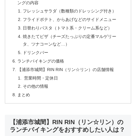
ングの内容
フレッシュサラダ（数種類のドレッシング付き）
フライドポテト、からあげなどのサイドメニュー
日替わりパスタ（トマト系・クリーム系など）
焼きたてピザ（チーズたっぷりの定番マルゲリー
タ、ツナコーンなど…）
ドリンクバー
ランチバイキングの価格
【浦添市城間】RIN RIN（リン☆リン）の店舗情報
営業時間・定休日
その他の情報
まとめ
【浦添市城間】RIN RIN（リン☆リン）の
ランチバイキングをおすすめしたい人は？