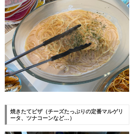
焼きたてピザ（チーズたっぷりの定番マルゲリ
ータ、ツナコーンなど…）