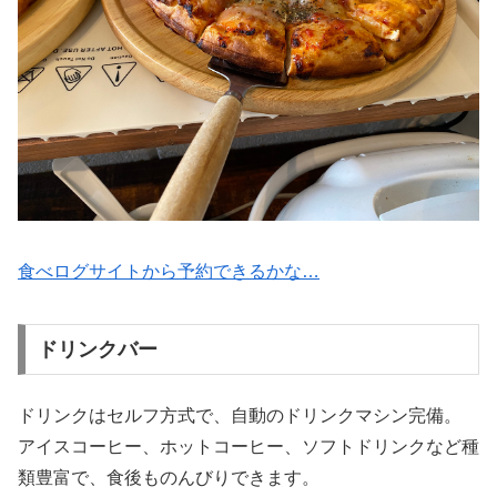
食べログサイトから予約できるかな…
ドリンクバー
ドリンクはセルフ方式で、自動のドリンクマシン完備。
アイスコーヒー、ホットコーヒー、ソフトドリンクなど種
類豊富で、食後ものんびりできます。