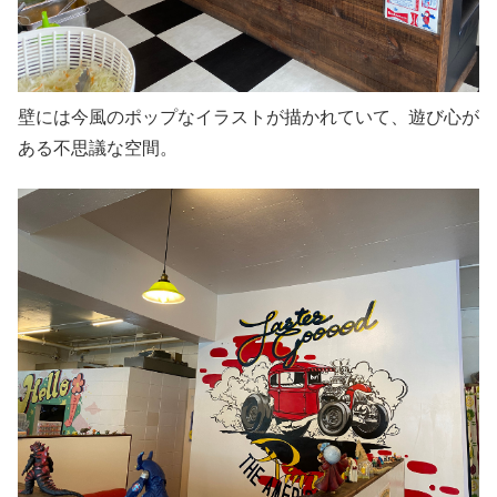
壁には今風のポップなイラストが描かれていて、遊び心が
ある不思議な空間。