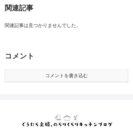
関連記事
関連記事は見つかりませんでした。
コメント
コメントを書き込む