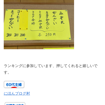
ランキングに参加しています、押してくれると嬉しいで
す。
にほんブログ村