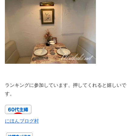
ランキングに参加しています、押してくれると嬉しいで
す。
にほんブログ村