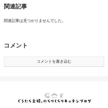
関連記事
関連記事は見つかりませんでした。
コメント
コメントを書き込む