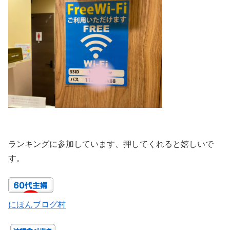
ランキングに参加しています、押してくれると嬉しいで
す。
にほんブログ村