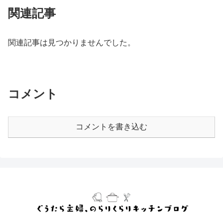
関連記事
関連記事は見つかりませんでした。
コメント
コメントを書き込む