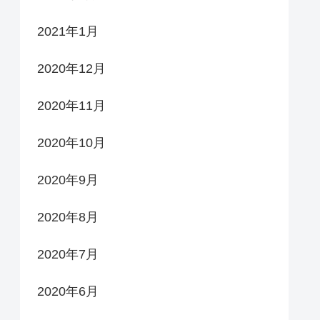
2021年1月
2020年12月
2020年11月
2020年10月
2020年9月
2020年8月
2020年7月
2020年6月