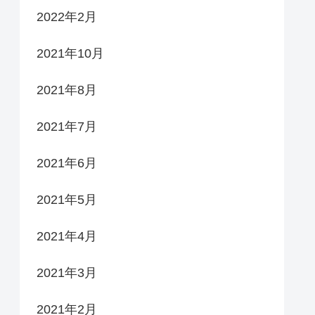
2022年2月
2021年10月
2021年8月
2021年7月
2021年6月
2021年5月
2021年4月
2021年3月
2021年2月