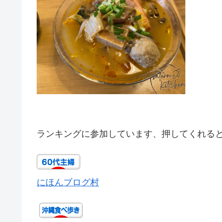
ランキングに参加しています、押してくれる
にほんブログ村