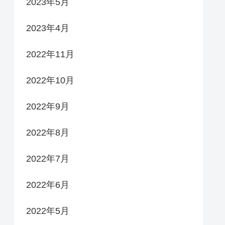
2023年5月
2023年4月
2022年11月
2022年10月
2022年9月
2022年8月
2022年7月
2022年6月
2022年5月