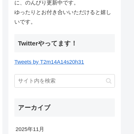
に、のんびり更新中です。
ゆったりとお付き合いいただけると嬉し
いです。
Twitterやってます！
Tweets by T2m14A14s20h31
アーカイブ
2025年11月