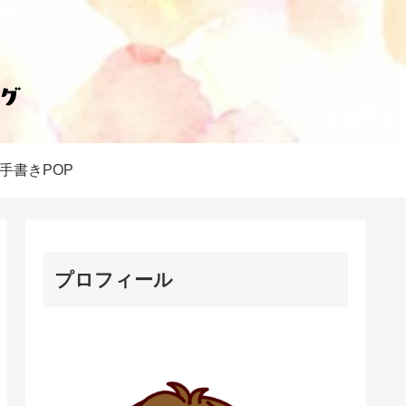
手書きPOP
プロフィール