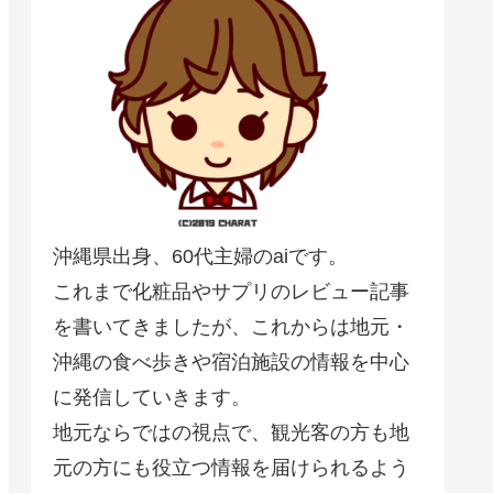
沖縄県出身、60代主婦のaiです。
これまで化粧品やサプリのレビュー記事
を書いてきましたが、これからは地元・
沖縄の食べ歩きや宿泊施設の情報を中心
に発信していきます。
地元ならではの視点で、観光客の方も地
元の方にも役立つ情報を届けられるよう