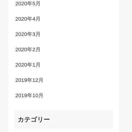
2020年5月
2020年4月
2020年3月
2020年2月
2020年1月
2019年12月
2019年10月
カテゴリー