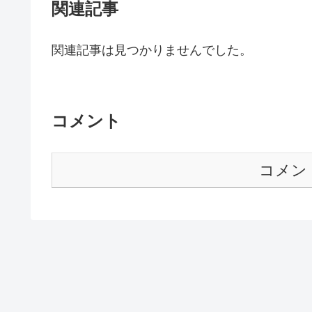
関連記事
関連記事は見つかりませんでした。
コメント
コメン