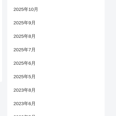
2025年10月
2025年9月
2025年8月
2025年7月
2025年6月
2025年5月
2023年8月
2023年6月