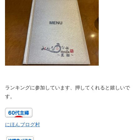
ランキングに参加しています、押してくれると嬉しいで
す。
にほんブログ村