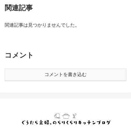
関連記事
関連記事は見つかりませんでした。
コメント
コメントを書き込む