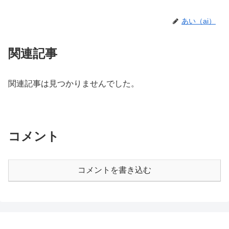
あい（ai）
関連記事
関連記事は見つかりませんでした。
コメント
コメントを書き込む