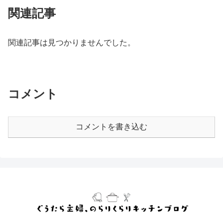
関連記事
関連記事は見つかりませんでした。
コメント
コメントを書き込む