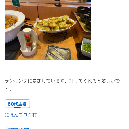
ランキングに参加しています、押してくれると嬉しいで
す。
にほんブログ村