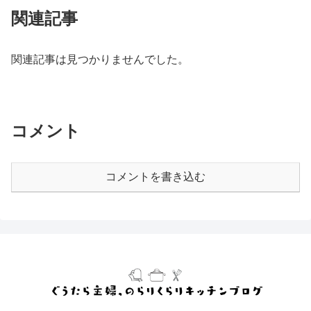
関連記事
関連記事は見つかりませんでした。
コメント
コメントを書き込む