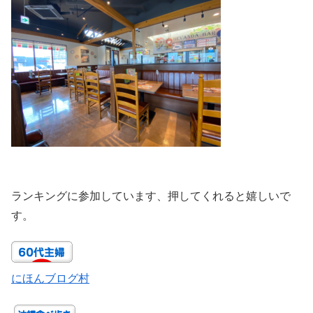
ランキングに参加しています、押してくれると嬉しいで
す。
にほんブログ村