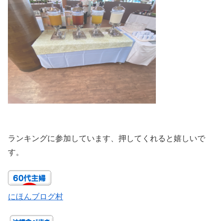
ランキングに参加しています、押してくれると嬉しいで
す。
にほんブログ村