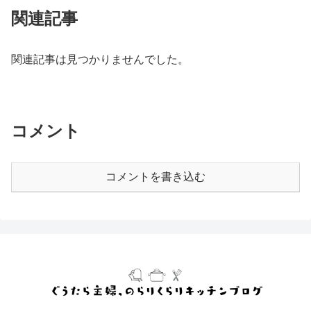
関連記事
関連記事は見つかりませんでした。
コメント
コメントを書き込む