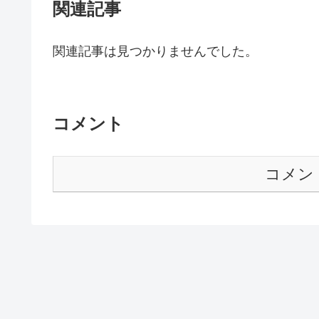
関連記事
関連記事は見つかりませんでした。
コメント
コメン