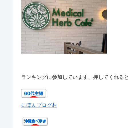
ランキングに参加しています、押してくれる
にほんブログ村