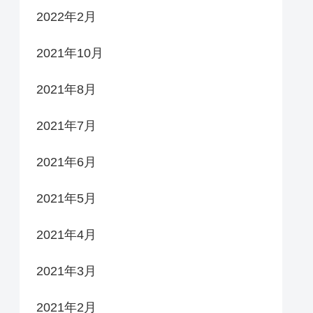
2022年2月
2021年10月
2021年8月
2021年7月
2021年6月
2021年5月
2021年4月
2021年3月
2021年2月