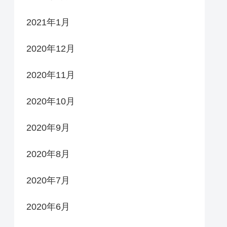
2021年1月
2020年12月
2020年11月
2020年10月
2020年9月
2020年8月
2020年7月
2020年6月