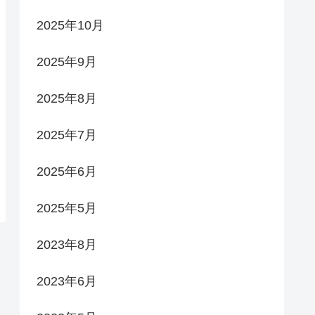
2025年10月
2025年9月
2025年8月
2025年7月
2025年6月
2025年5月
2023年8月
2023年6月