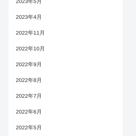
2023年5月
2023年4月
2022年11月
2022年10月
2022年9月
2022年8月
2022年7月
2022年6月
2022年5月