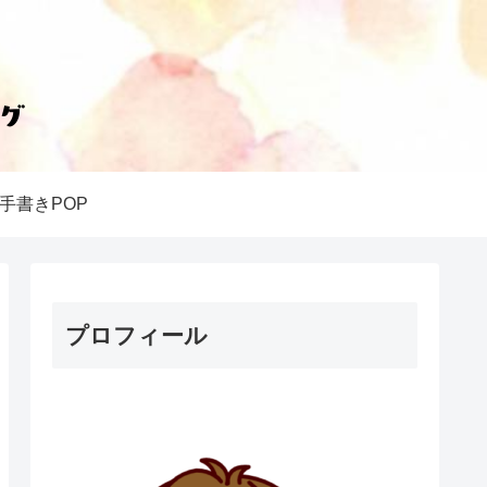
手書きPOP
プロフィール