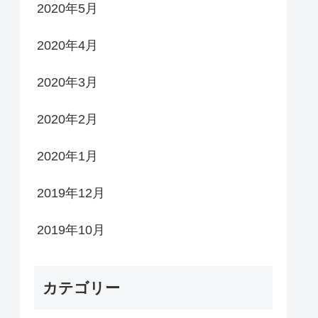
2020年5月
2020年4月
2020年3月
2020年2月
2020年1月
2019年12月
2019年10月
カテゴリー