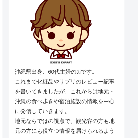
沖縄県出身、60代主婦のaiです。
これまで化粧品やサプリのレビュー記事
を書いてきましたが、これからは地元・
沖縄の食べ歩きや宿泊施設の情報を中心
に発信していきます。
地元ならではの視点で、観光客の方も地
元の方にも役立つ情報を届けられるよう