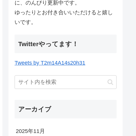
に、のんびり更新中です。
ゆったりとお付き合いいただけると嬉し
いです。
Twitterやってます！
Tweets by T2m14A14s20h31
アーカイブ
2025年11月