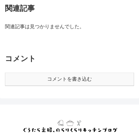
関連記事
関連記事は見つかりませんでした。
コメント
コメントを書き込む