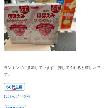
ランキングに参加しています、押してくれると嬉しいで
す。
にほんブログ村