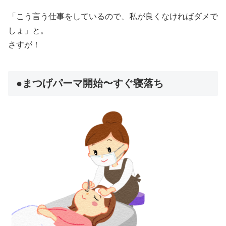
「こう言う仕事をしているので、私が良くなければダメで
しょ」と。
さすが！
●まつげパーマ開始〜すぐ寝落ち