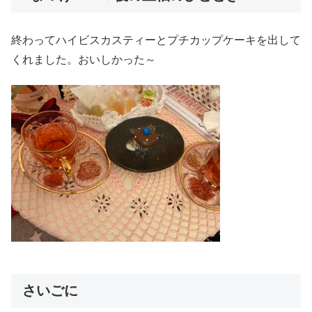
終わってハイビスカスティーとプチカップケーキを出して
くれました。おいしかった～
さいごに