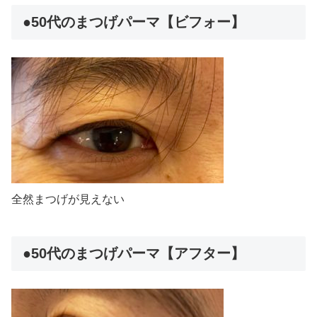
●50代のまつげパーマ【ビフォー】
全然まつげが見えない
●50代のまつげパーマ【アフター】