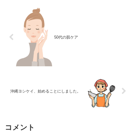
50代の肌ケア
沖縄ヨシケイ、始めることにしました。
コメント