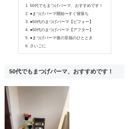
50代でもまつげパーマ、おすすめです！
●まつげパーマ開始〜すぐ寝落ち
●50代のまつげパーマ【ビフォー】
●50代のまつげパーマ【アフター】
●まつげパーマ後の至福のひととき
さいごに
50代でもまつげパーマ、おすすめです！