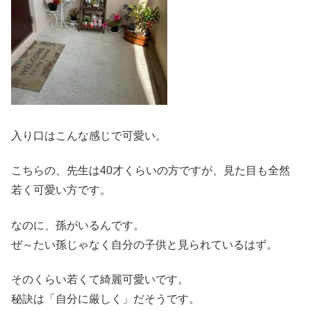
入り口はこんな感じで可愛い。
こちらの、先生は40才くらいの方ですが、見た目も全然
若く可愛い方です。
なのに、孫がいるんです。
ぜ～たい孫じゃなく自分の子供と見られているはず。
そのくらい若くて綺麗可愛いです。
秘訣は「自分に厳しく」だそうです。