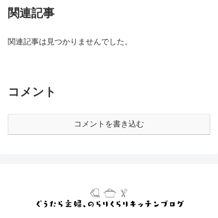
関連記事
関連記事は見つかりませんでした。
コメント
コメントを書き込む