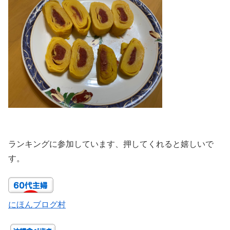
ランキングに参加しています、押してくれると嬉しいで
す。
にほんブログ村