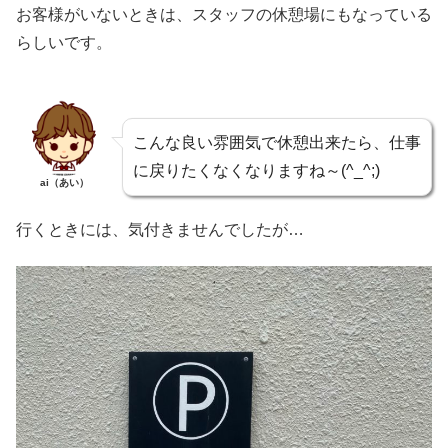
お客様がいないときは、スタッフの休憩場にもなっている
らしいです。
こんな良い雰囲気で休憩出来たら、仕事
に戻りたくなくなりますね～(^_^;)
ai（あい）
行くときには、気付きませんでしたが…