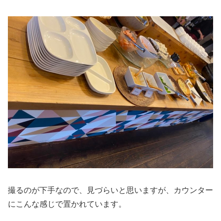
撮るのが下手なので、見づらいと思いますが、カウンター
にこんな感じで置かれています。