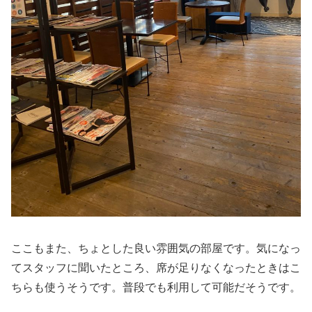
ここもまた、ちょとした良い雰囲気の部屋です。気になっ
てスタッフに聞いたところ、席が足りなくなったときはこ
ちらも使うそうです。普段でも利用して可能だそうです。