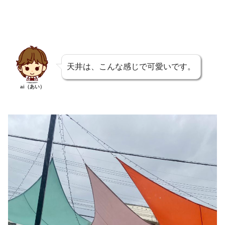
天井は、こんな感じで可愛いです。
ai（あい）