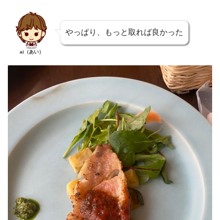
やっぱり、もっと取れば良かった
ai（あい）