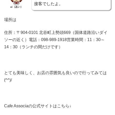
接客でしたよ。
ai（あい）
場所は
住所：〒904-0101 北谷町上勢頭669（国体道路沿いダイ
ソーの近く）電話：098-989-1918営業時間：11：30～
14：30（ランチの間だけです）
とても美味しく、お店の雰囲気も良いので行ってみては
(^^)/
Cafe Associaの公式サイトはこちら↓