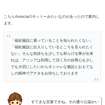
こちらAssociaのモットーみたいなのがあったので案内し
ます。
「福祉施設に通っていることを知られたくない」
「福祉施設に出入りしているところを見られたく
ない」そんな気持ちを少しでも和らげる事が出来
れば。アソシアは利用して頂く方の自尊心を少し
でも大切にしたいからオシャレな施設とおもてな
しの精神でアナタをお待ちしております
すてきな言葉ですね。その通り心温かい