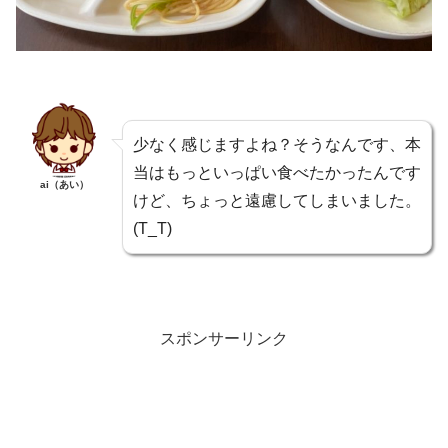
少なく感じますよね？そうなんです、本
当はもっといっぱい食べたかったんです
ai（あい）
けど、ちょっと遠慮してしまいました。
(T_T)
スポンサーリンク