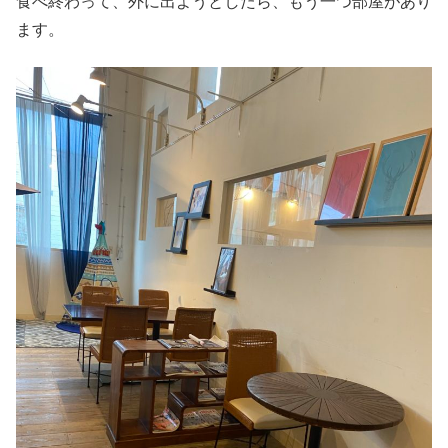
食べ終わって、外に出ようとしたら、もう一つ部屋があり
ます。