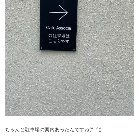
ちゃんと駐車場の案内あったんですね(^_^;)