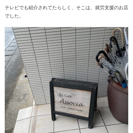
テレビでも紹介されてたらしく、そこは、就労支援のお店
でした。