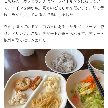
こちらの、カフェランチはハーフバイキングになってい
て、メインを肉か魚、両方のどちらかを選びます、私は普
段、魚が不足しているので魚にしました。
料理を待っている間、前の方にある、サラダ、スープ、惣
菜、ドリンク、ご飯、デザートが食べられます。デザート
以外を取りに行きました。