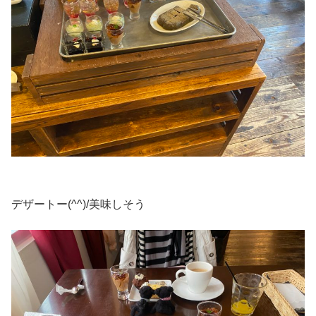
デザートー(^^)/美味しそう