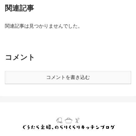
関連記事
関連記事は見つかりませんでした。
コメント
コメントを書き込む