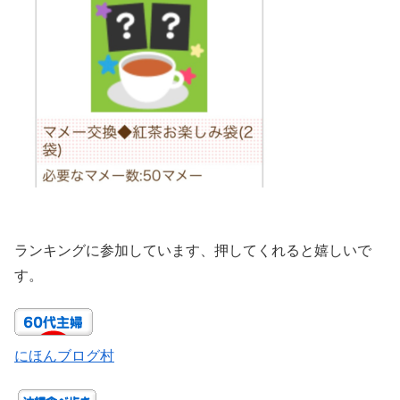
ランキングに参加しています、押してくれると嬉しいで
す。
にほんブログ村