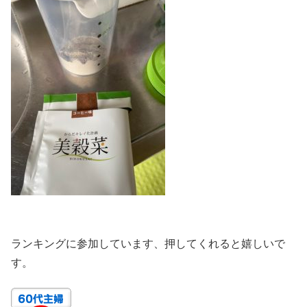
ランキングに参加しています、押してくれると嬉しいで
す。