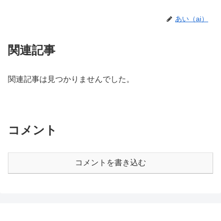
あい（ai）
関連記事
関連記事は見つかりませんでした。
コメント
コメントを書き込む