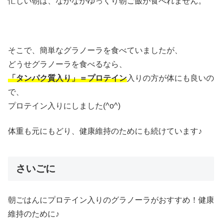
忙しい朝は、なかなかゆっくり朝ご飯が食べれません。
そこで、簡単なグラノーラを食べていましたが、
どうせグラノーラを食べるなら、
「タンパク質入り」＝プロテイン
入りの方が体にも良いの
で、
プロテイン入りにしました(^o^)
体重も元にもどり、健康維持のためにも続けています♪
さいごに
朝ごはんにプロテイン入りのグラノーラがおすすめ！健康
維持のために♪