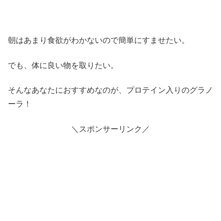
朝はあまり食欲がわかないので簡単にすませたい。
でも、体に良い物を取りたい。
そんなあなたにおすすめなのが、プロテイン入りのグラノ
ーラ！
＼スポンサーリンク／