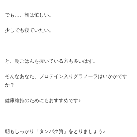
でも…、朝は忙しい。
少しでも寝ていたい。
と、朝ごはんを抜いている方も多いはず。
そんなあなた、プロテイン入りグラノーラはいかかです
か？
健康維持のためにもおすすめです♪
朝もしっかり「タンパク質」をとりましょう♪