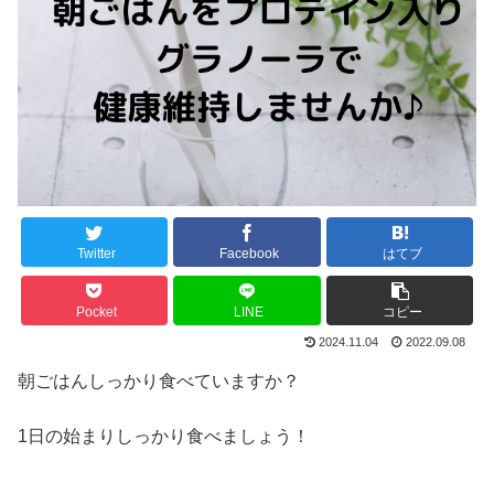
Twitter
Facebook
はてブ
Pocket
LINE
コピー
2024.11.04
2022.09.08
朝ごはんしっかり食べていますか？
1日の始まりしっかり食べましょう！