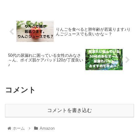
りんごを食べると肺年齢が若返ります♪り
んごジュースでも良いかな～？
50代の尿漏れに困っている女性のみなさ
～ん、ポイズ肌ケアパッド120が丁度良い
♪
コメント
コメントを書き込む
ホーム
Amazon