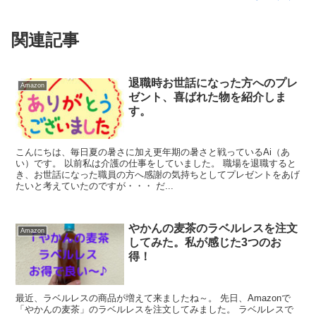
関連記事
退職時お世話になった方へのプレ
Amazon
ゼント、喜ばれた物を紹介しま
す。
こんにちは、毎日夏の暑さに加え更年期の暑さと戦っているAi（あ
い）です。 以前私は介護の仕事をしていました。 職場を退職すると
き、お世話になった職員の方へ感謝の気持ちとしてプレゼントをあげ
たいと考えていたのですが・・・ だ...
やかんの麦茶のラベルレスを注文
Amazon
してみた。私が感じた3つのお
得！
最近、ラベルレスの商品が増えて来ましたね～。 先日、Amazonで
「やかんの麦茶」のラベルレスを注文してみました。 ラベルレスで