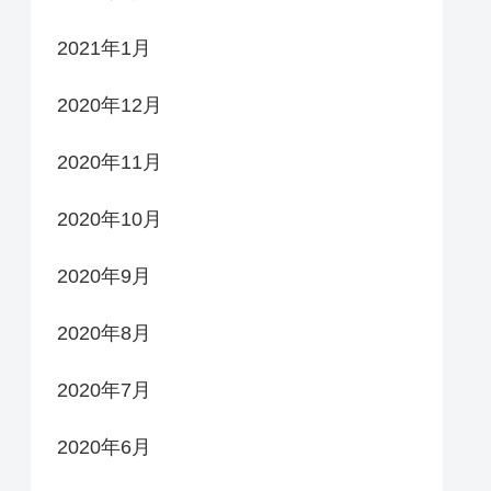
2021年1月
2020年12月
2020年11月
2020年10月
2020年9月
2020年8月
2020年7月
2020年6月