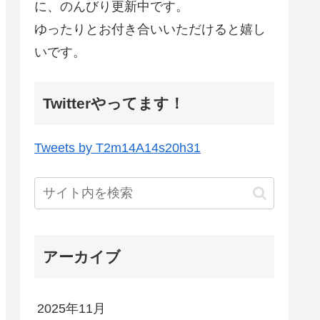
に、のんびり更新中です。
ゆったりとお付き合いいただけると嬉し
いです。
Twitterやってます！
Tweets by T2m14A14s20h31
アーカイブ
2025年11月