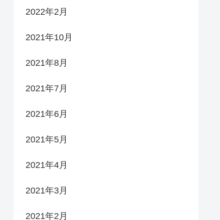
2022年2月
2021年10月
2021年8月
2021年7月
2021年6月
2021年5月
2021年4月
2021年3月
2021年2月