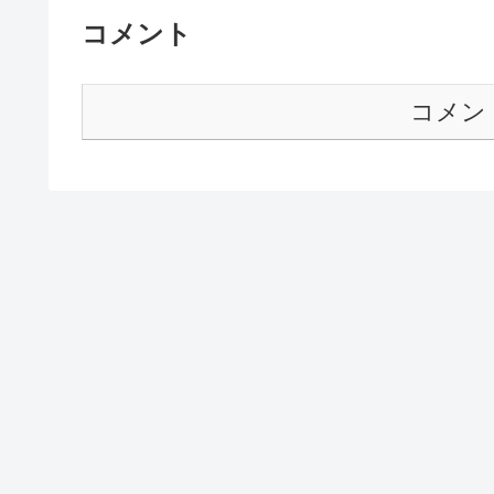
コメント
コメン