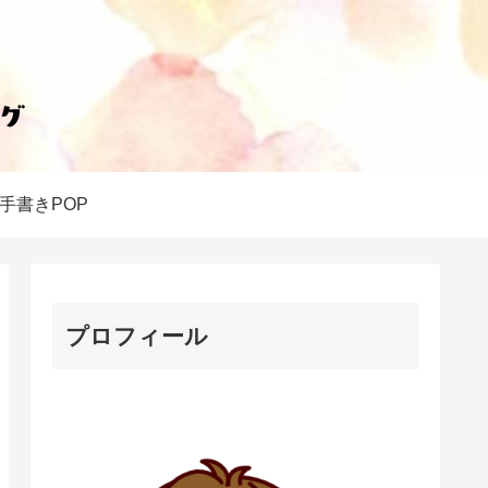
手書きPOP
プロフィール