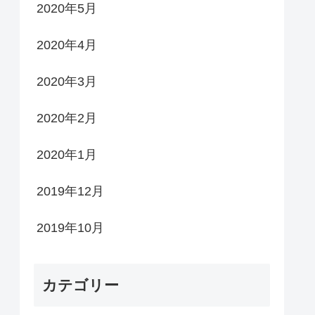
2020年5月
2020年4月
2020年3月
2020年2月
2020年1月
2019年12月
2019年10月
カテゴリー