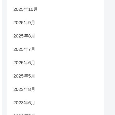
2025年10月
2025年9月
2025年8月
2025年7月
2025年6月
2025年5月
2023年8月
2023年6月