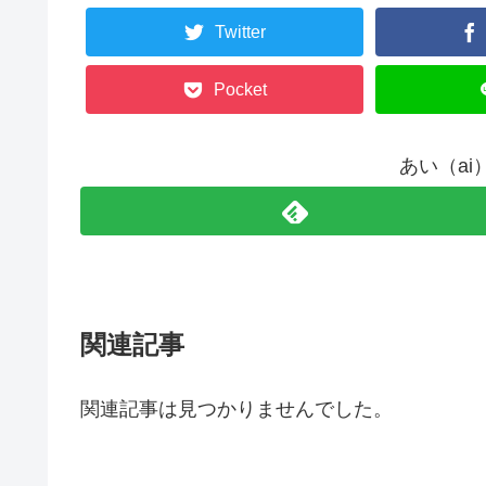
Twitter
Pocket
あい（a
関連記事
関連記事は見つかりませんでした。