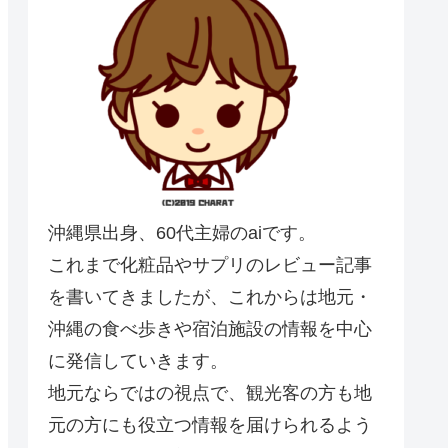
沖縄県出身、60代主婦のaiです。
これまで化粧品やサプリのレビュー記事
を書いてきましたが、これからは地元・
沖縄の食べ歩きや宿泊施設の情報を中心
に発信していきます。
地元ならではの視点で、観光客の方も地
元の方にも役立つ情報を届けられるよう