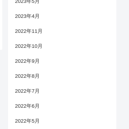
2023年5月
2023年4月
2022年11月
2022年10月
2022年9月
2022年8月
2022年7月
2022年6月
2022年5月